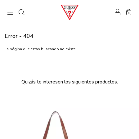
0
Error - 404
La página que estás buscando no existe.
Quizás te interesen los siguientes productos.