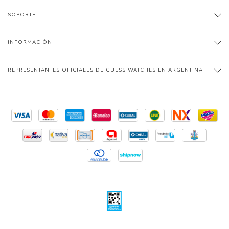
SOPORTE
INFORMACIÓN
REPRESENTANTES OFICIALES DE GUESS WATCHES EN ARGENTINA