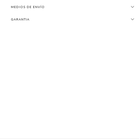
MEDIOS DE ENVÍO
GARANTIA