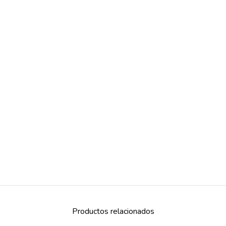
Productos relacionados