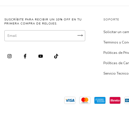
SUSCRÍBITE PARA RECIBIR UN 10% OFF EN TU
SOPORTE
PRIMERA COMPRA DE RELOJES.
Solicitar un ca
Terminos y Con
Politicas de Pr
Políticas de C
Servicio Tecnico