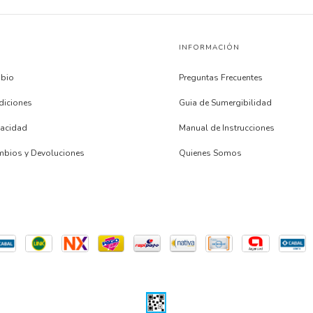
INFORMACIÓN
mbio
Preguntas Frecuentes
diciones
Guia de Sumergibilidad
ivacidad
Manual de Instrucciones
ambios y Devoluciones
Quienes Somos