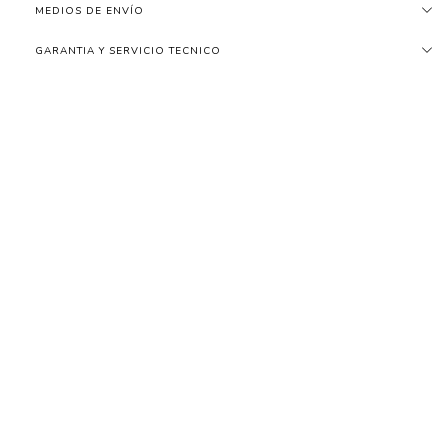
MEDIOS DE ENVÍO
GARANTIA Y SERVICIO TECNICO