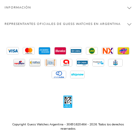
INFORMACIÓN
REPRESENTANTES OFICIALES DE GUESS WATCHES EN ARGENTINA
Copyright Guess Watches Argentina - 30691620464 - 2026. Todos los derechos
reservados.