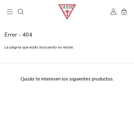
0
Error - 404
La página que estás buscando no existe.
Quizás te interesen los siguientes productos.