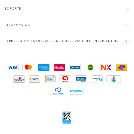
SOPORTE
INFORMACIÓN
REPRESENTANTES OFICIALES DE GUESS WATCHES EN ARGENTINA