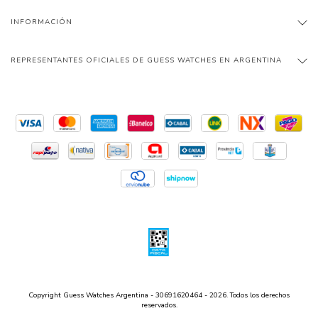
INFORMACIÓN
REPRESENTANTES OFICIALES DE GUESS WATCHES EN ARGENTINA
Copyright Guess Watches Argentina - 30691620464 - 2026. Todos los derechos
reservados.