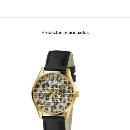
Productos relacionados