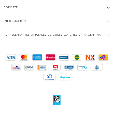
SOPORTE
INFORMACIÓN
REPRESENTANTES OFICIALES DE GUESS WATCHES EN ARGENTINA