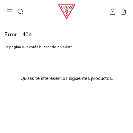
0
Error - 404
La página que estás buscando no existe.
Quizás te interesen los siguientes productos.