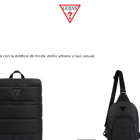
 con la estética de moda, estilo urbano y lujo casual.