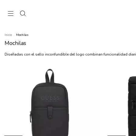
Inicio
.
Mochilas
Mochilas
Diseñadas con el sello inconfundible del logo combinan funcionalidad diaria